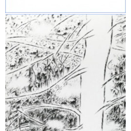
PHOTOGRAPHIES