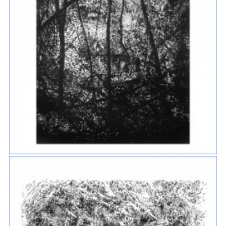
CARRÉ ET ENVOL