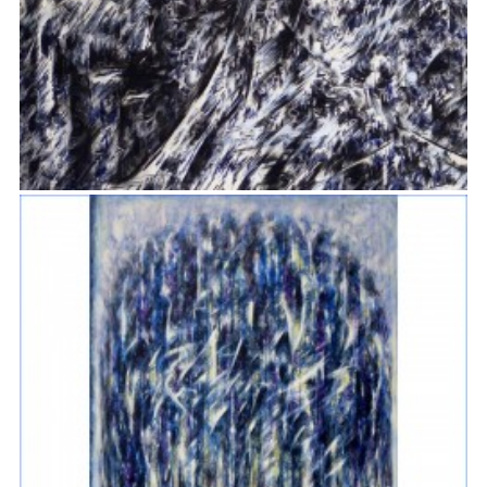
CONFINS DE LUEURS