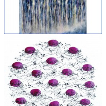
PASSAGES