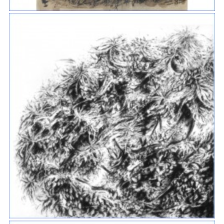
MYSTÈRES