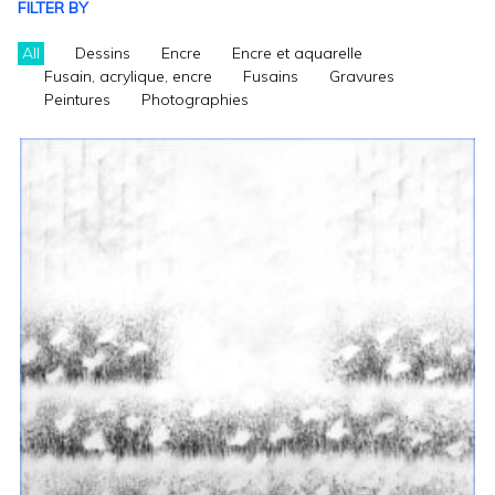
FILTER BY
All
Dessins
Encre
Encre et aquarelle
Fusain, acrylique, encre
Fusains
Gravures
Peintures
Photographies