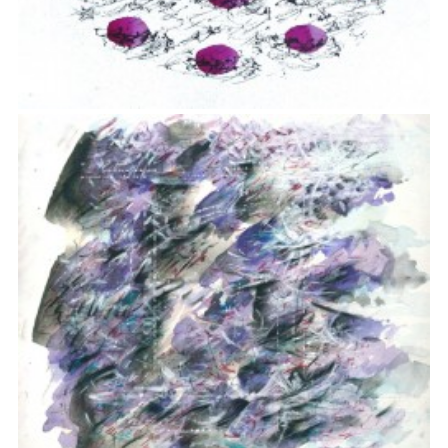
ÉNERGIES