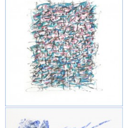
ARBORESCENCES