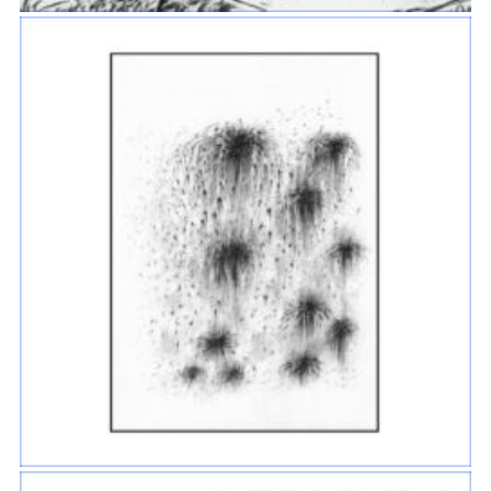
ARBRE