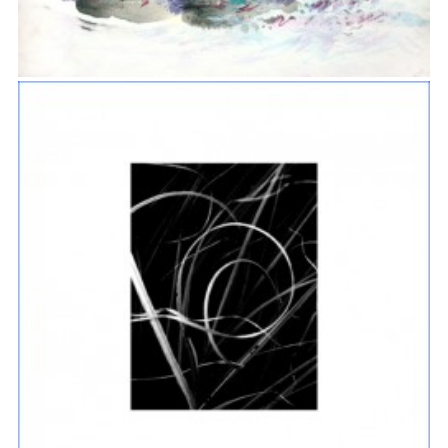
ENCRE ET AQUARELLE 1