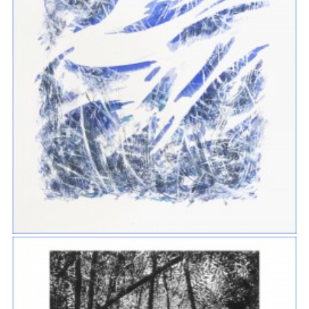
ENCRE ET AQUARELLE 2