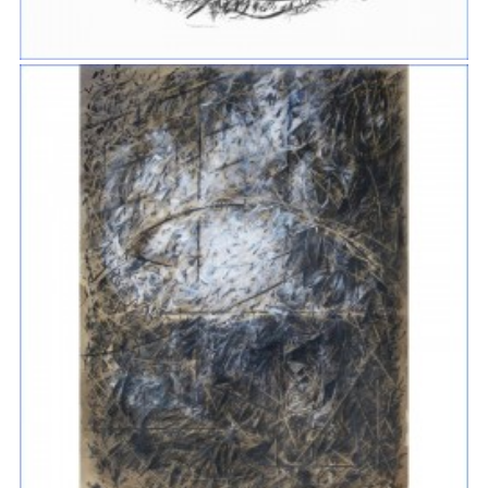
CERCLES D’HERBES