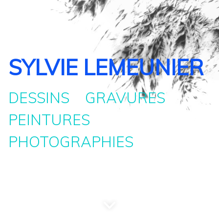
SYLVIE LEMEUNIER
DESSINS GRAVURES
PEINTURES
PHOTOGRAPHIES