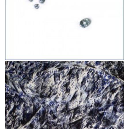
BULLES DE LUMIÈRE