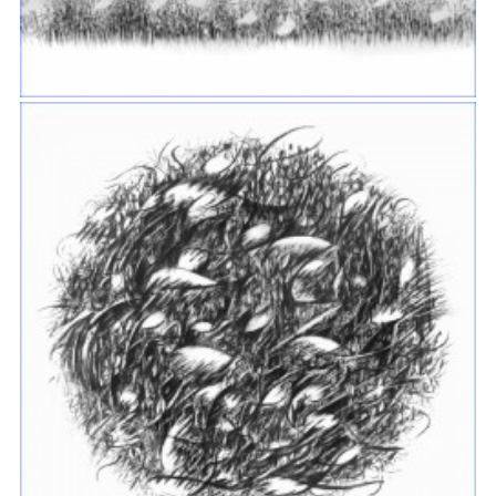
HAUTES HERBES