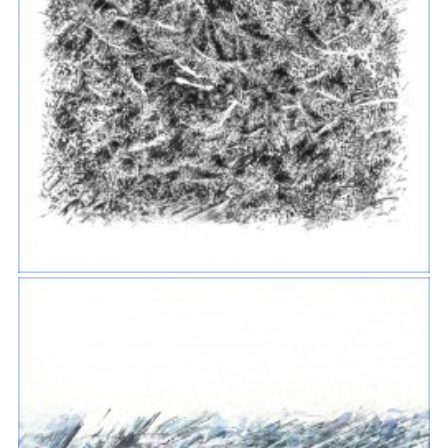
GRAVURES