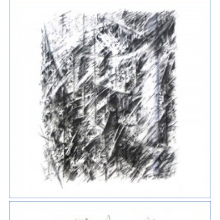
CHÂTAIGNIERS