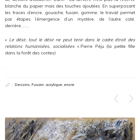
blanche du papier mais des touches ajoutées. En superposant
les traces d’encre, gouache, fusain, gomme, le travail permet
par étapes l’émergence d’un mystère, de l’autre coté,
derrière………
«
Le désir, tout le désir ne peut tenir dans le cadre étroit des
relations humanisées, socialisées »
..Pierre Péju (la petite fille
dans la forêt des contes)
.
Dessins, Fusain, acrylique, encre