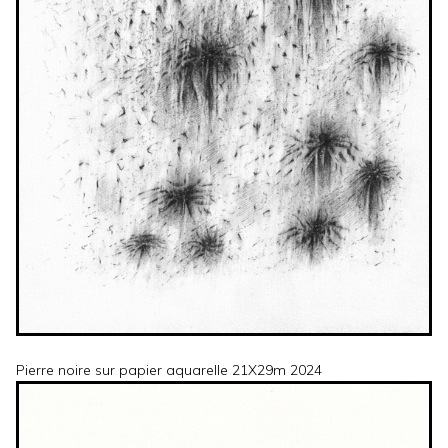
Pierre noire sur papier aquarelle 21X29m 2024