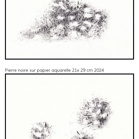
Pierre noire sur papier aquarelle 21x 29 cm 2024