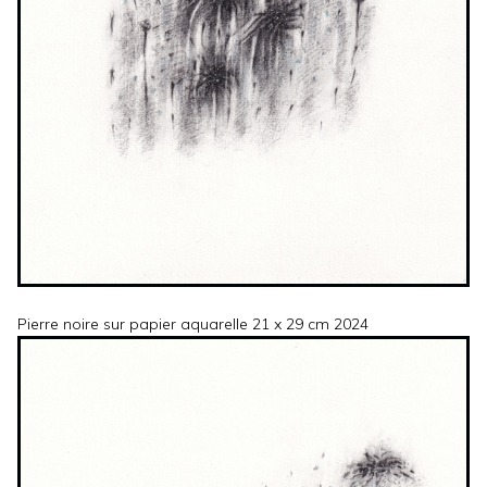
Pierre noire sur papier aquarelle 21 x 29 cm 2024