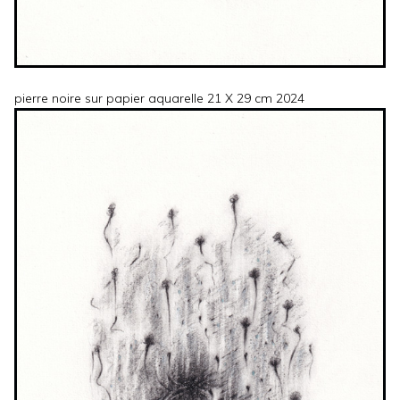
pierre noire sur papier aquarelle 21 X 29 cm 2024