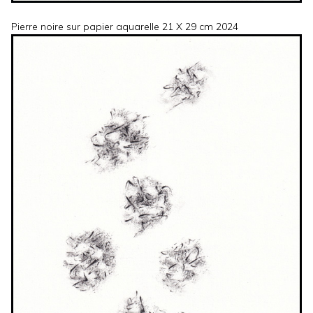
Pierre noire sur papier aquarelle 21 X 29 cm 2024