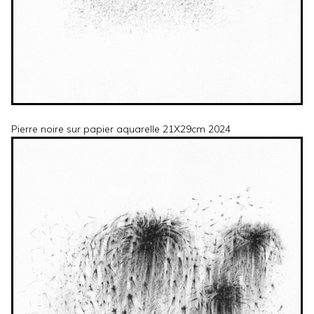
Pierre noire sur papier aquarelle 21X29cm 2024