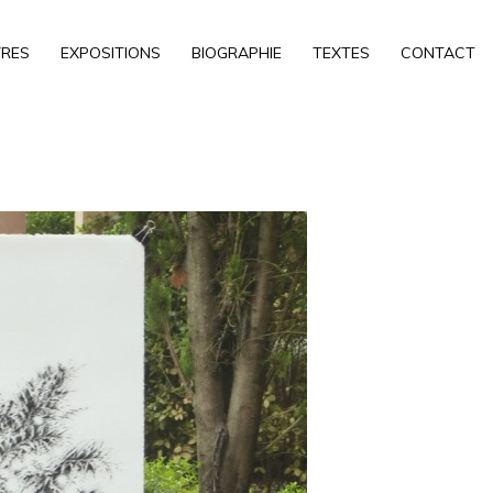
RES
EXPOSITIONS
BIOGRAPHIE
TEXTES
CONTACT