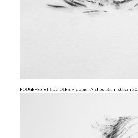
FOUGÈRES ET LUCIOLES V papier Arches 50cm x65cm 20