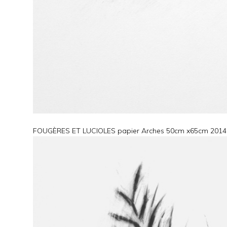
FOUGÈRES ET LUCIOLES papier Arches 50cm x65cm 2014