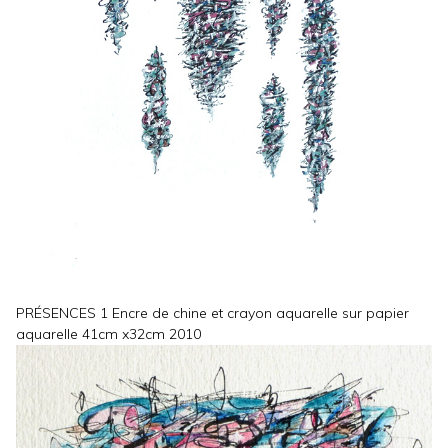
PRÉSENCES 1 Encre de chine et crayon aquarelle sur papier
aquarelle 41cm x32cm 2010