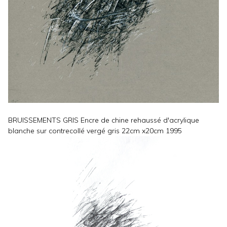
BRUISSEMENTS GRIS Encre de chine rehaussé d'acrylique
blanche sur contrecollé vergé gris 22cm x20cm 1995