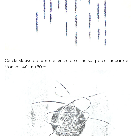
Cercle Mauve aquarelle et encre de chine sur papier aquarelle
Montvall 40cm x30cm