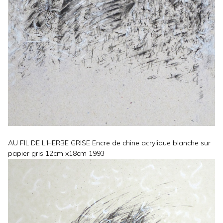
AU FIL DE L'HERBE GRISE Encre de chine acrylique blanche sur
papier gris 12cm x18cm 1993