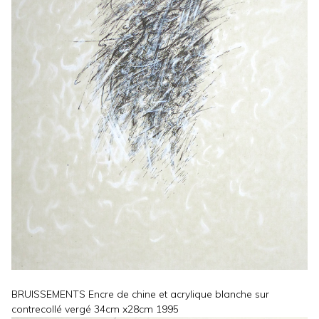
BRUISSEMENTS Encre de chine et acrylique blanche sur
contrecollé vergé 34cm x28cm 1995