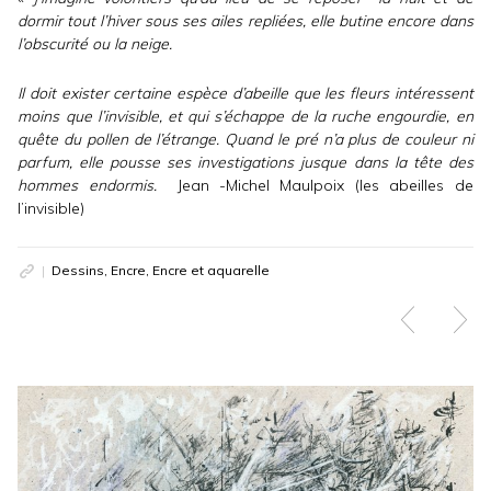
dormir tout l’hiver sous ses ailes repliées, elle butine encore dans
l’obscurité ou la neige.
Il doit exister certaine espèce d’abeille que les fleurs intéressent
moins que l’invisible, et qui s’échappe de la ruche engourdie, en
quête du pollen de l’étrange. Quand le pré n’a plus de couleur ni
parfum, elle pousse ses investigations jusque dans la tête des
hommes endormis.
Jean -Michel Maulpoix (les abeilles de
l’invisible)
Dessins, Encre, Encre et aquarelle