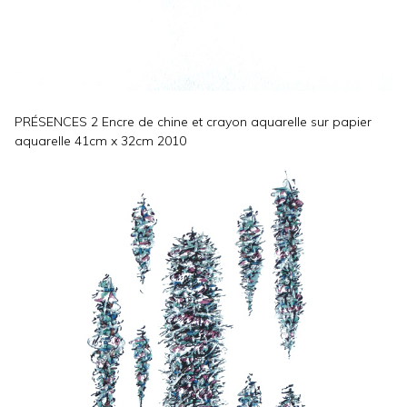
PRÉSENCES 2 Encre de chine et crayon aquarelle sur papier
aquarelle 41cm x 32cm 2010