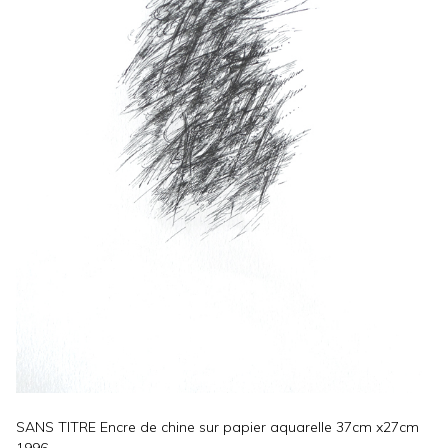
SANS TITRE Encre de chine sur papier aquarelle 37cm x27cm
1996