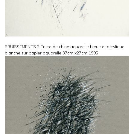
BRUISSEMENTS 2 Encre de chine aquarelle bleue et acrylique
blanche sur papier aquarelle 37cm x27cm 1995