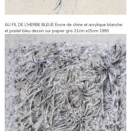
AU FIL DE L'HERBE BLEUE Encre de chine et acrylique blanche
et pastel bleu dessin sur papier gris 21cm x15cm 1993