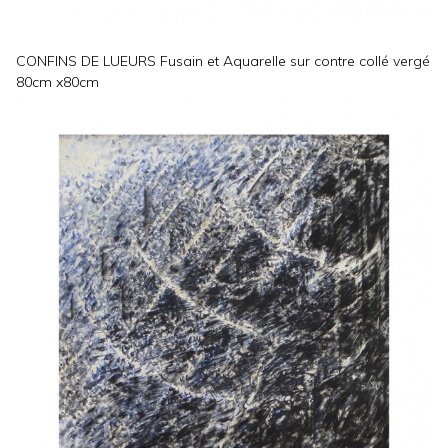
CONFINS DE LUEURS Fusain et Aquarelle sur contre collé vergé
80cm x80cm