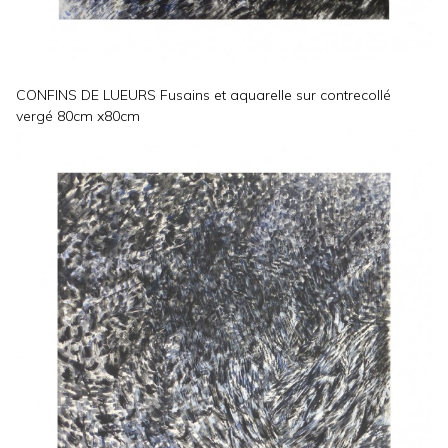
CONFINS DE LUEURS Fusains et aquarelle sur contrecollé
vergé 80cm x80cm