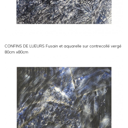
CONFINS DE LUEURS Fusain et aquarelle sur contrecollé vergé
80cm x80cm