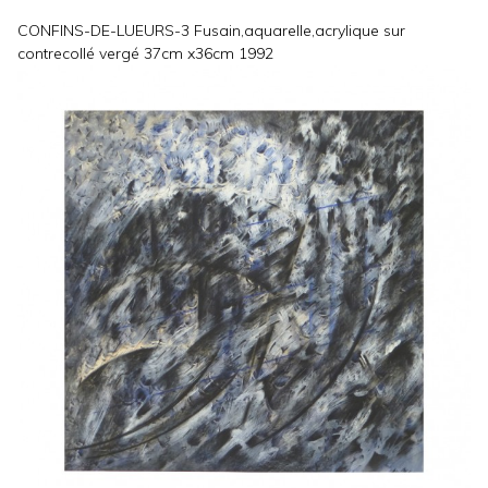
CONFINS-DE-LUEURS-3 Fusain,aquarelle,acrylique sur
contrecollé vergé 37cm x36cm 1992