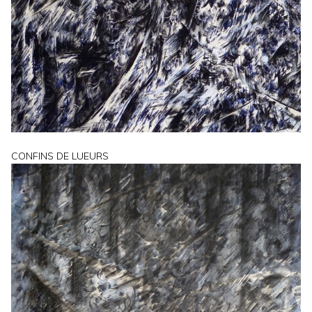
CONFINS DE LUEURS