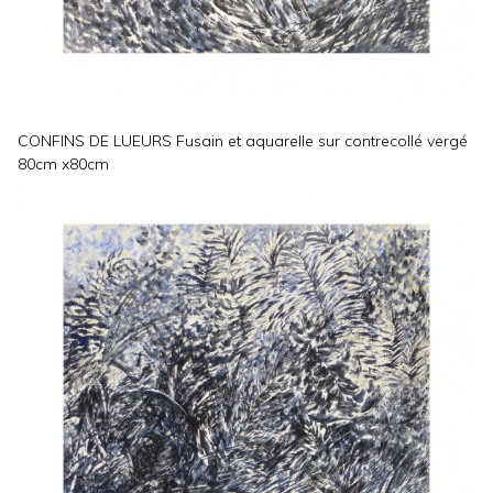
CONFINS DE LUEURS Fusain et aquarelle sur contrecollé vergé
80cm x80cm