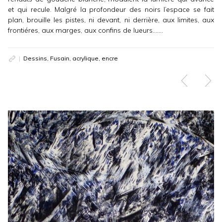
et qui recule. Malgré la profondeur des noirs l’espace se fait
plan, brouille les pistes, ni devant, ni derrière, aux limites, aux
frontiéres, aux marges, aux confins de lueurs…….
Dessins, Fusain, acrylique, encre