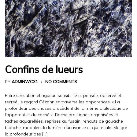
Confins de lueurs
BY
ADMINWC31
NO COMMENTS
Entre sensation et rigueur, sensibilité et pensée, observé et
recréé, le regard Cézannien traverse les apparences. « La
profondeur des choses procèdent de la même dialectique de
l’apparent et du caché » Bachelard Lignes organisées et
taches aquarellées, reprises au fusain, rehauts de gouache
blanche, modulent la lumière qui avance et qui recule. Malgré
la profondeur des […]