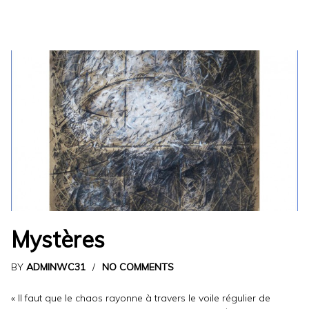
Mystères
BY
ADMINWC31
NO COMMENTS
« Il faut que le chaos rayonne à travers le voile régulier de