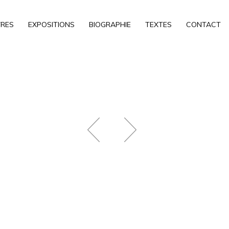
RES
EXPOSITIONS
BIOGRAPHIE
TEXTES
CONTACT