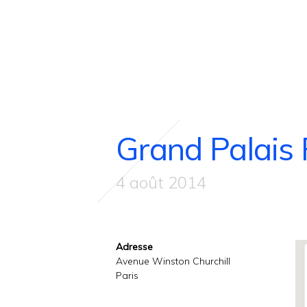
Grand Palais 
4 août 2014
Adresse
Avenue Winston Churchill
Paris