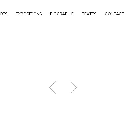
RES
EXPOSITIONS
BIOGRAPHIE
TEXTES
CONTACT