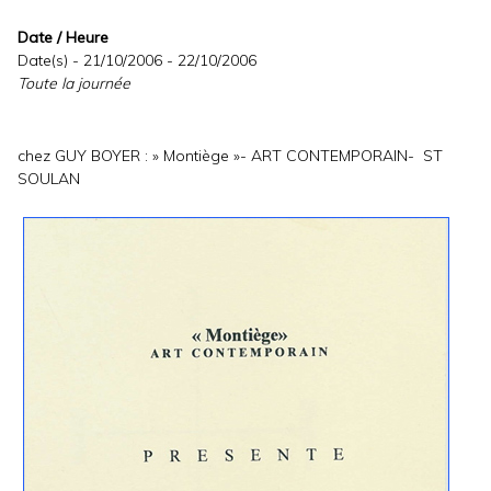
Date / Heure
Date(s) - 21/10/2006 - 22/10/2006
Toute la journée
chez GUY BOYER : » Montiège »- ART CONTEMPORAIN- ST
SOULAN