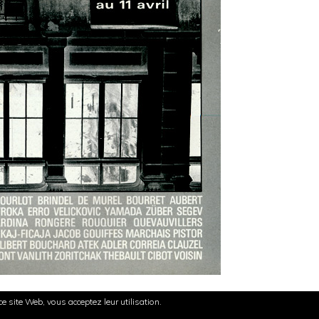
 ce site Web, vous acceptez leur utilisation.