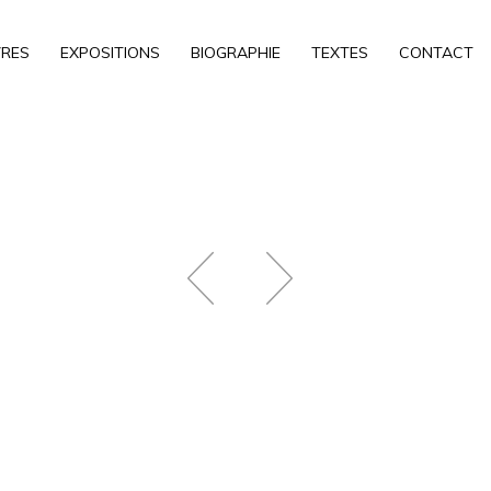
RES
EXPOSITIONS
BIOGRAPHIE
TEXTES
CONTACT