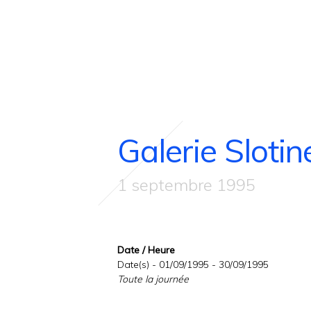
Galerie Sloti
1 septembre 1995
Date / Heure
Date(s) - 01/09/1995 - 30/09/1995
Toute la journée