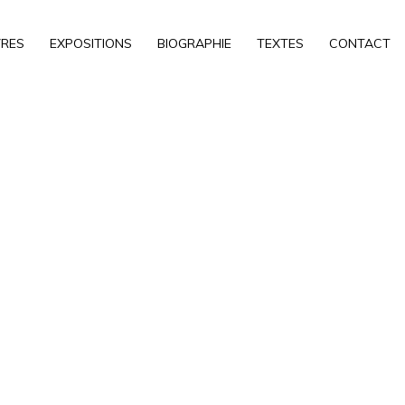
RES
EXPOSITIONS
BIOGRAPHIE
TEXTES
CONTACT